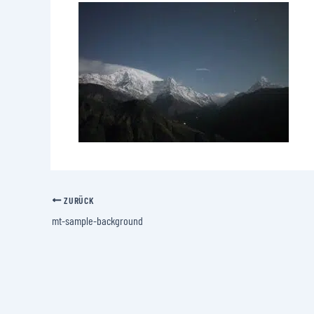
ZURÜCK
mt-sample-background