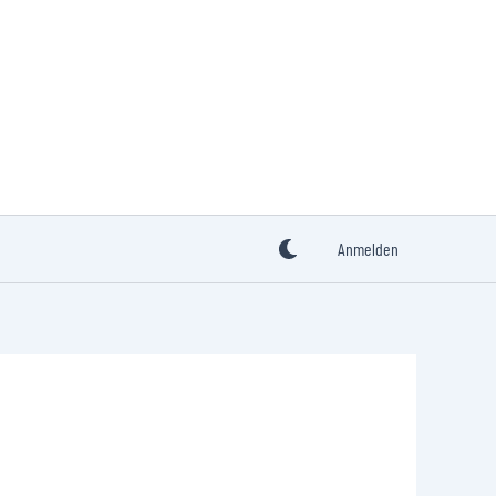
Anmelden